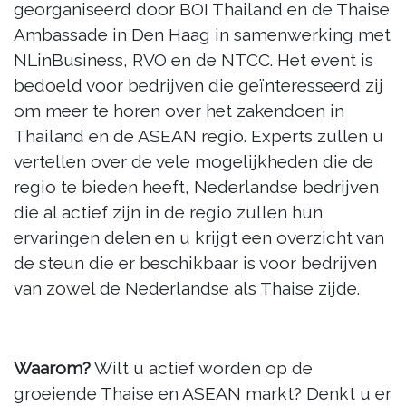
georganiseerd door BOI Thailand en de Thaise
Ambassade in Den Haag in samenwerking met
NLinBusiness, RVO en de NTCC. Het event is
bedoeld voor bedrijven die geïnteresseerd zij
om meer te horen over het zakendoen in
Thailand en de ASEAN regio. Experts zullen u
vertellen over de vele mogelijkheden die de
regio te bieden heeft, Nederlandse bedrijven
die al actief zijn in de regio zullen hun
ervaringen delen en u krijgt een overzicht van
de steun die er beschikbaar is voor bedrijven
van zowel de Nederlandse als Thaise zijde.
Waarom?
Wilt u actief worden op de
groeiende Thaise en ASEAN markt? Denkt u er