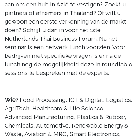
aan om een hub in Azië te vestigen? Zoekt u
partners of afnemers in Thailand? Of wilt u
gewoon een eerste verkenning van de markt
doen? Schrijf u dan in voor het 1ste
Netherlands Thai Business Forum. Na het
seminar is een netwerk lunch voorzien. Voor
bedrijven met specifieke vragen is er na de
lunch nog de mogelijkheid deze in roundtable
sessions te bespreken met de experts.
Wie?
Food Processing, ICT & Digital, Logistics,
AgriTech, Healthcare & Life Science,
Advanced Manufacturing, Plastics & Rubber,
Chemicals, Automotive, Renewable Energy &
Waste, Aviation & MRO, Smart Electronics,