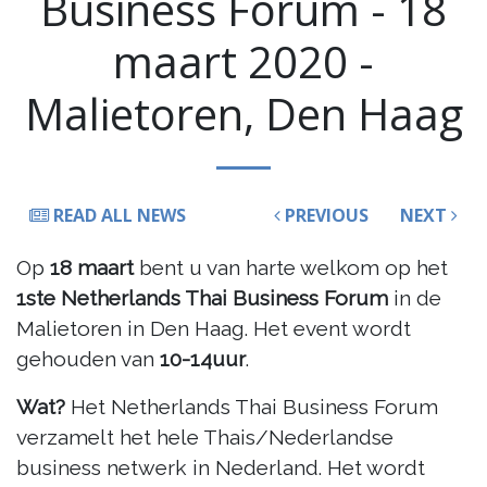
Business Forum - 18
maart 2020 -
Malietoren, Den Haag
READ ALL NEWS
PREVIOUS
NEXT
Op
18 maart
bent u van harte welkom op het
1ste Netherlands Thai Business Forum
in de
Malietoren in Den Haag. Het event wordt
gehouden van
10-14uur
.
Wat?
Het Netherlands Thai Business Forum
verzamelt het hele Thais/Nederlandse
business netwerk in Nederland. Het wordt