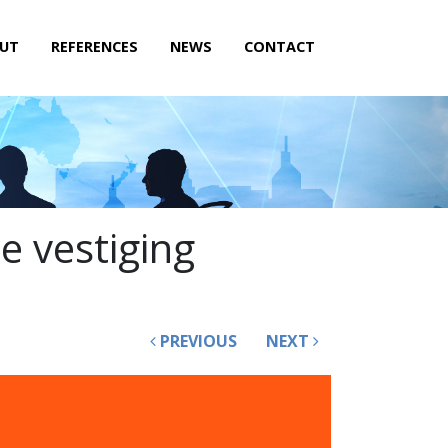
UT
REFERENCES
NEWS
CONTACT
e vestiging
PREVIOUS
NEXT