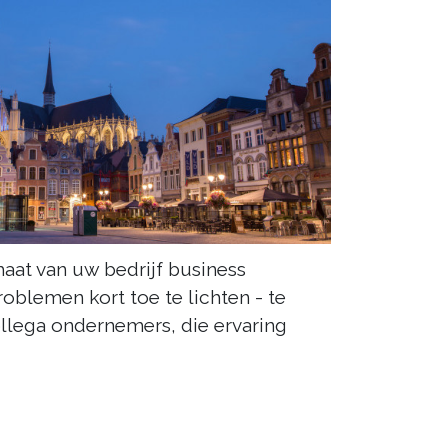
aat van uw bedrijf business
oblemen kort toe te lichten - te
llega ondernemers, die ervaring