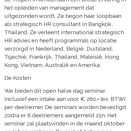
het opleiden van management dat
uitgezonden wordt. Ze begon haar loopbaan
als strategisch HR consultant in Bangkok,
Thailand. Ze verleent international strategisch
HR advies en heeft programma’s op locatie
verzorgd in Nederland, België, Duitsland,
Tsjechië, Frankrijk, Thailand, Maleisië, Hong
Kong, Vietnam, Australië en Amerika.
De Kosten
We bieden dit open halve dag seminar
inclusief een intake aan voor € 260.= (ex. BTW)
per deelnemer. De seminars worden bevestigd
zodra er 6 deelnemers aangemeld zijn. Het
seminar zal plaatsvinden in de maand oktober