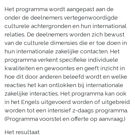
Het programma wordt aangepast aan de
onder de deelnemers vertegenwoordigde
culturele achtergronden en hun international
relaties. De deelnemers worden zich bewust
van de culturele dimensies die er toe doen in
hun internationale zakelijke contacten. Het
programma verkent specifieke individuele
kwaliteiten en gewoontes en geeft inzicht in
hoe dit door anderen beleefd wordt en welke
reacties het kan ontlokken bij internationale
zakelijke interacties. Het programma kan ook
in het Engels uitgevoerd worden of uitgebreid
worden tot een intensief 2-daags programma.
(Programma voorstel en offerte op aanvraag.)
Het resultaat