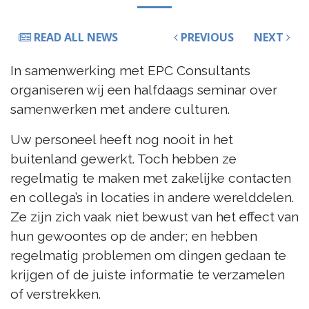
READ ALL NEWS
PREVIOUS
NEXT
In samenwerking met EPC Consultants
organiseren wij een halfdaags seminar over
samenwerken met andere culturen.
Uw personeel heeft nog nooit in het
buitenland gewerkt. Toch hebben ze
regelmatig te maken met zakelijke contacten
en collega’s in locaties in andere werelddelen.
Ze zijn zich vaak niet bewust van het effect van
hun gewoontes op de ander; en hebben
regelmatig problemen om dingen gedaan te
krijgen of de juiste informatie te verzamelen
of verstrekken.