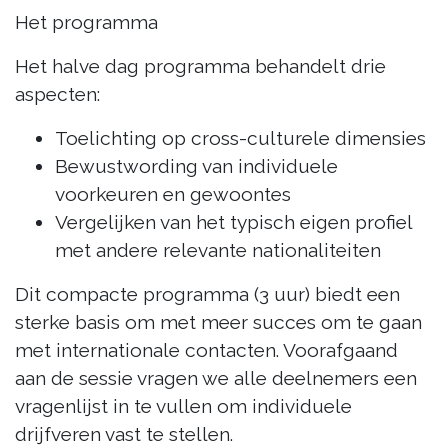
Het programma
Het halve dag programma behandelt drie
aspecten:
Toelichting op cross-culturele dimensies
Bewustwording van individuele
voorkeuren en gewoontes
Vergelijken van het typisch eigen profiel
met andere relevante nationaliteiten
Dit compacte programma (3 uur) biedt een
sterke basis om met meer succes om te gaan
met internationale contacten. Voorafgaand
aan de sessie vragen we alle deelnemers een
vragenlijst in te vullen om individuele
drijfveren vast te stellen.