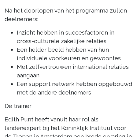
Na het doorlopen van het programma zullen
deelnemers:
Inzicht hebben in succesfactoren in
cross-culturele zakelijke relaties
Een helder beeld hebben van hun
individuele voorkeuren en gewoontes
Met zelfvertrouwen international relaties
aangaan
Een support netwerk hebben opgebouwd
met de andere deelnemers
De trainer
Edith Punt heeft vanuit haar rol als
landenexpert bij het Koninklijk Instituut voor
de Tropen in Amsterdam een brede ervaring in